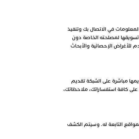
لمعلومات في الاتصال بك وتنفيذ
ض تسويقها لمصلحته الخاصة دون
 للأغراض الإحصائية والأبحاث
يمها مباشرة على الشبكة تقديم
د على كافة استفساراتك، ملاحظاتك،
لمواقع التابعة له. وسيتم الكشف