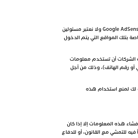
Google AdSen
ولا نعتبر مسئولين
صة بتلك المواقع التي يتم الدخول
ذه الشركات أن تستخدم معلومات
ني أو رقم الهاتف)، وذلك من أجل
ة لك لمنع استخدام هذه
شاء هذه المعلومات إلا إذا كان
 فيه للتمشي مع القانون، أو للدفاع