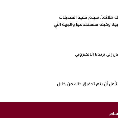
لائماً. سيتم تنفيذ التعديلات
ها، وكيف سنستخدمها والجهة التي
 إلى بريدنا الالكتروني
نأمل أن يتم تحقيق ذلك من خلال
سام