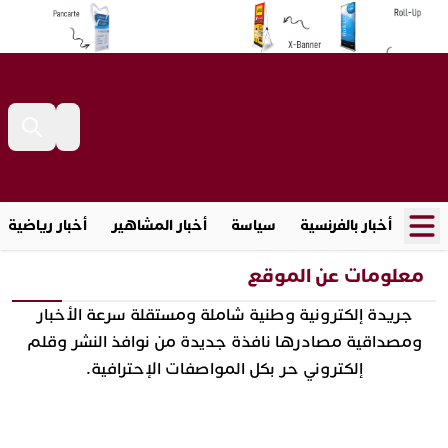
أخبار بالفرنسية
سياسة
أخبار المشاهير
أخبار رياضية
معلومات عن الموقع
جريدة إلكترونية وطنية شاملة ومستقلة سرعة الأخبار
ومصداقية مصادرها نافذة جديدة من نوافذ النشر وقلم
إلكتروني حر بكل المواصفات الإحترافية.