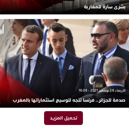
بشرى سارة للمغاربة
الأربعاء 24 نوفمبر 2021 - 16:04
صدمة للجزائر.. فرنسا تتجه لتوسيع استثماراتها بالمغرب
تحميل المزيد