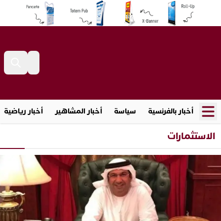
أخبار بالفرنسية
سياسة
أخبار المشاهير
أخبار رياضية
الاستثمارات