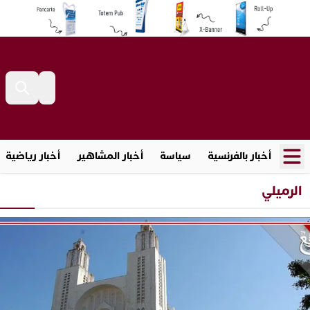
أخبار بالفرنسية
سياسة
أخبار المشاهير
أخبار رياضية
الرميلي