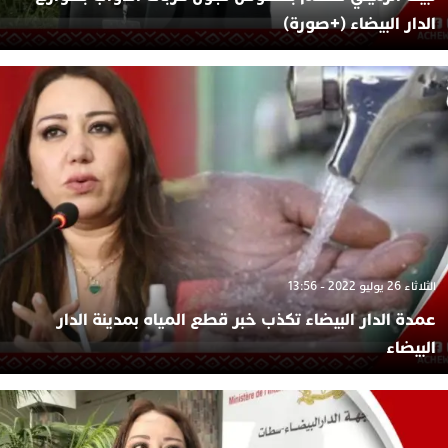
الدار البيضاء (+صورة)
الثلاثاء 26 يوليو 2022 - 13:56
عمدة الدار البيضاء تكذب خبر قطع المياه بمدينة الدار
البيضاء