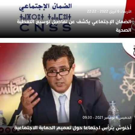
الأربعاء 6 أبريل 2022 - 22:22
الضمان الإجتماعي يكشف عن تفاصيل توسيع التغطية
الصحية
الخميس 4 نوفمبر 2021 - 09:30
أخنوش يترأس اجتماعا حول تعميم الحماية الاجتماعية