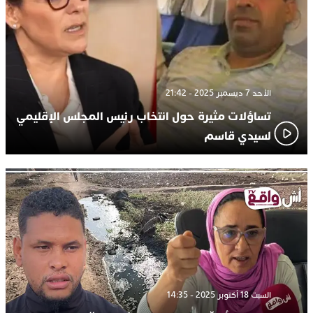
الأحد 7 ديسمبر 2025 - 21:42
تساؤلات مثيرة حول انتخاب رئيس المجلس الإقليمي
لسيدي قاسم
السبت 18 أكتوبر 2025 - 14:35