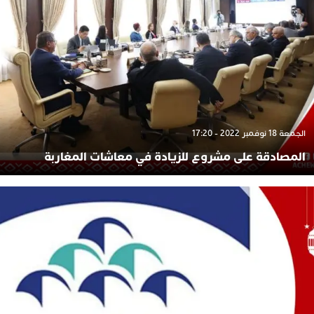
الجمعة 18 نوفمبر 2022 - 17:20
المصادقة على مشروع للزيادة في معاشات المغاربة