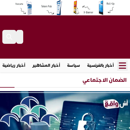
أخبار بالفرنسية
سياسة
أخبار المشاهير
أخبار رياضية
الضمان الاجتماعي