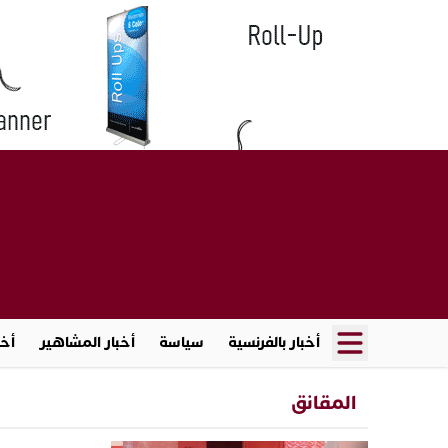
أخبار بالفرنسية
سياسة
أخبار المشاهير
أخب
المقانق