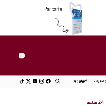
معيات
تكنولوجيا
24 ساعة