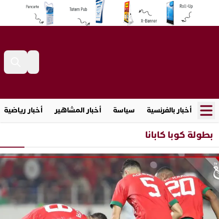
أخبار بالفرنسية
سياسة
أخبار المشاهير
أخبار رياضية
بطولة كوبا كابانا