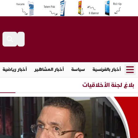
أخبار بالفرنسية
سياسة
أخبار المشاهير
أخبار رياضية
بلاغ لجنة الأخلاقيات