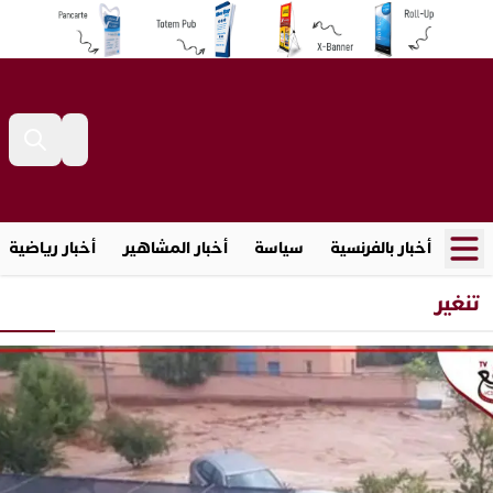
أخبار بالفرنسية
سياسة
أخبار المشاهير
أخبار رياضية
تنغير