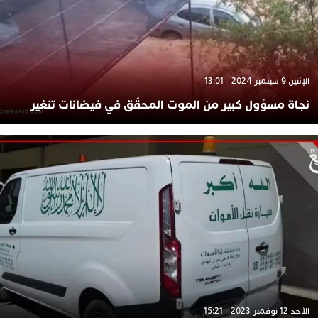
الإثنين 9 سبتمبر 2024 - 13:01
نجاة مسؤول كبير من الموت المحقّق في فيضانات تنغير
الأحد 12 نوفمبر 2023 - 15:21