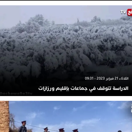
الثلاثاء 21 فبراير 2023 - 09:31
الدراسة تتوقف في جماعات بإقليم ورزازات