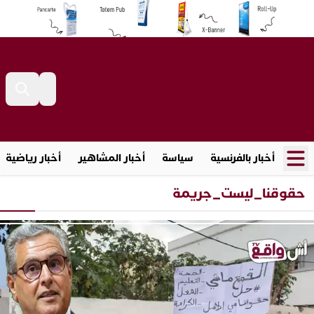
أخبار بالفرنسية
سياسة
أخبار المشاهير
أخبار رياضية
حقوقنا_ليست_جريمة