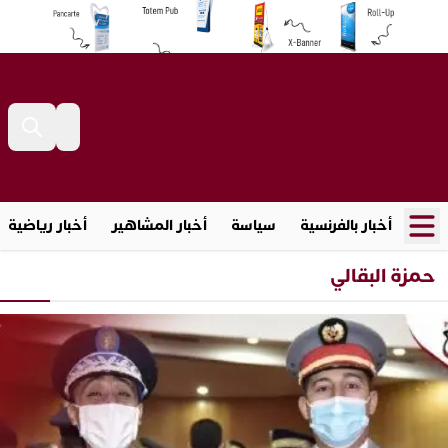
أخبار بالفرنسية
سياسة
أخبار المشاهير
أخبار رياضية
حمزة البقالي