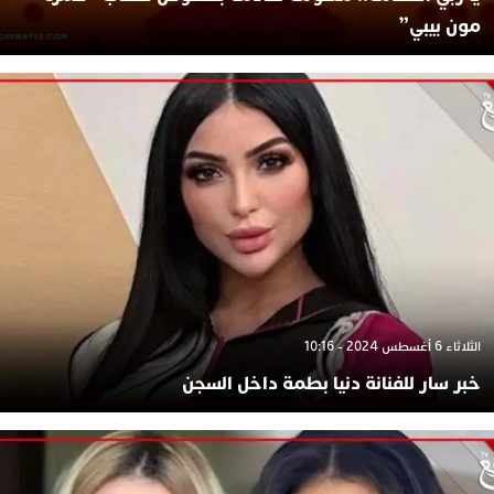
مون بيبي”
الثلاثاء 6 أغسطس 2024 - 10:16
خبر سار للفنانة دنيا بطمة داخل السجن