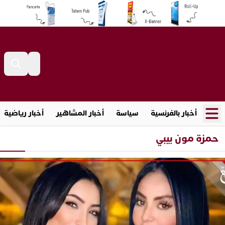
أخبار بالفرنسية
سياسة
أخبار المشاهير
أخبار رياضية
حمزة مون بيبي