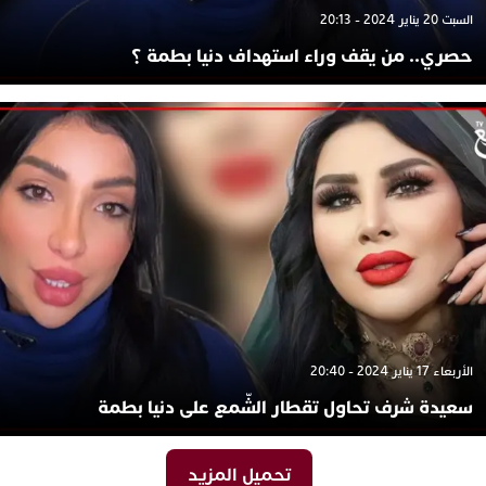
السبت 20 يناير 2024 - 20:13
حصري.. من يقف وراء استهداف دنيا بطمة ؟
الأربعاء 17 يناير 2024 - 20:40
سعيدة شرف تحاول تقطار الشّمع على دنيا بطمة
تحميل المزيد