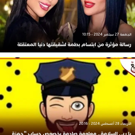
الجمعة 27 سبتمبر 2024 - 10:15
رسالة مؤثرة من ابتسام بطمة لشقيقتها دنيا المعتقلة
الأربعاء 28 أغسطس 2024 - 20:16
يا ربي السلامة.. معلومة صادمة بخصوص حساب “حمزة