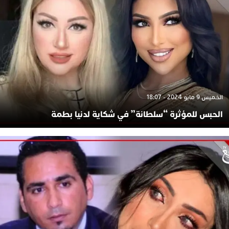
الخميس 9 مايو 2024 - 18:07
الحبس للمؤثرة “سلطانة” في شكاية لدنيا بطمة