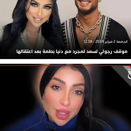
الجمعة 2 فبراير 2024 - 12:38
موقف رجولي لسعد لمجرد مع دنيا بطمة بعد اعتقالها