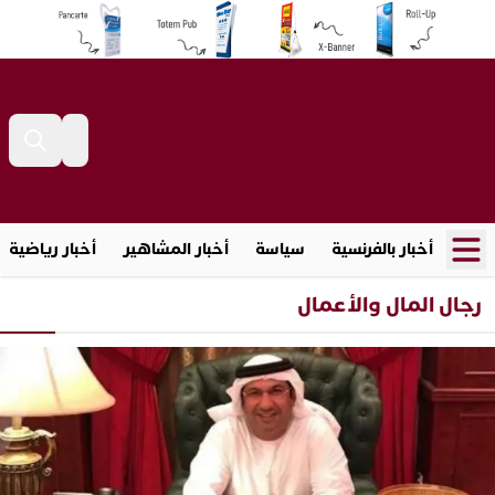
أخبار بالفرنسية
سياسة
أخبار المشاهير
أخبار رياضية
رجال المال والأعمال