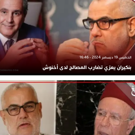
الخميس 19 ديسمبر 2024 - 16:46
بنكيران يعرّي تضارب المصالح لدى أخنوش