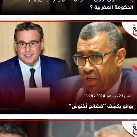
الحكومة المغربية ؟
الإثنين 23 ديسمبر 2024 - 13:28
بوانو يكشِف “فضائح أخنوش”