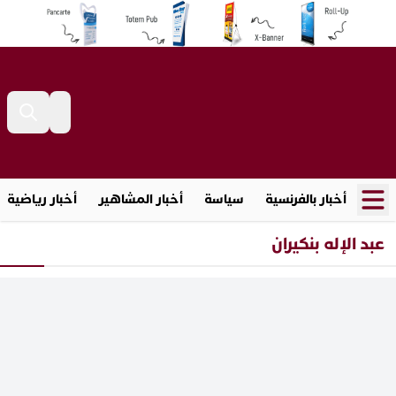
أخبار بالفرنسية
سياسة
أخبار المشاهير
أخبار رياضية
عبد الإله بنكيران