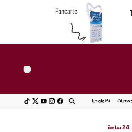
معيات
تكنولوجيا
24 ساعة