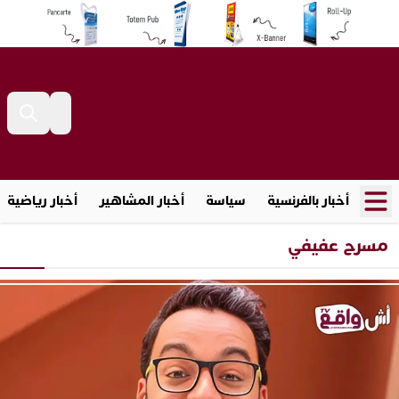
أخبار بالفرنسية
سياسة
أخبار المشاهير
أخبار رياضية
مسرح عفيفي