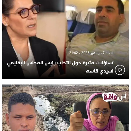
الأحد 7 ديسمبر 2025 - 21:42
تساؤلات مثيرة حول انتخاب رئيس المجلس الإقليمي
لسيدي قاسم