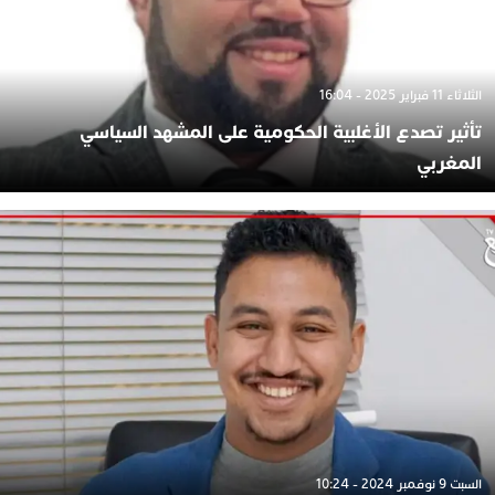
الثلاثاء 11 فبراير 2025 - 16:04
تأثير تصدع الأغلبية الحكومية على المشهد السياسي
المغربي
السبت 9 نوفمبر 2024 - 10:24