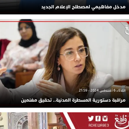
مدخل مفاهيمي لمصطلح الإعلام الجديد
الثلاثاء 6 أغسطس 2024 - 21:59
مراقبة دستورية المسطرة المدنية.. تحقيق مغنمين