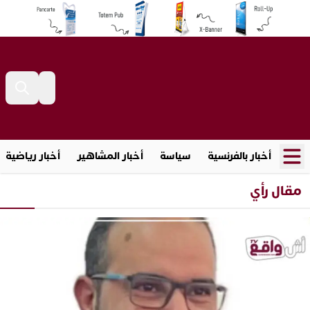
أخبار بالفرنسية
سياسة
أخبار المشاهير
أخبار رياضية
مقال رأي