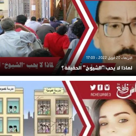
الأربعاء 20 أبريل 2022 - 17:03
لماذا لا يحب “الشيوخ” الحقيقة؟