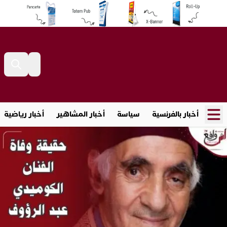
أخبار بالفرنسية
سياسة
أخبار المشاهير
أخبار رياضية