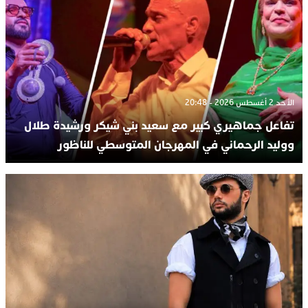
الأحد 2 أغسطس 2026 - 20:48
تفاعل جماهيري كبير مع سعيد بني شيكر ورشيدة طلال
ووليد الرحماني في المهرجان المتوسطي للناظور