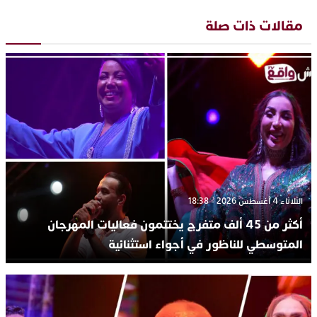
مقالات ذات صلة
الثلاثاء 4 أغسطس 2026 - 18:38
أكثر من 45 ألف متفرج يختتمون فعاليات المهرجان
المتوسطي للناظور في أجواء استثنائية