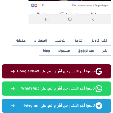
أخبار كاذبة
إشاعة
التونسي
انستغرام
حقيقة
خبر
عبد الرؤوق
فيسبوك
وفاة
تابعوا آخر الأخبار من أش واقع على Google News
تابعوا آخر الأخبار من أش واقع على WhatsApp
تابعوا آخر الأخبار من أش واقع على Telegram