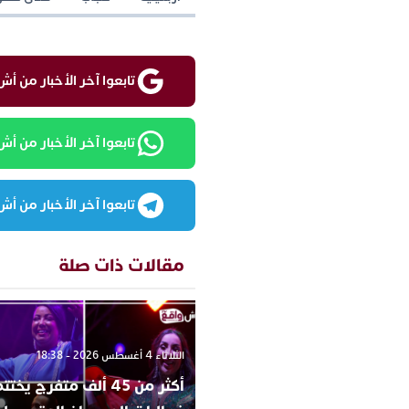
تابعوا آخر الأخبار من أش واقع ع
تابعوا آخر الأخبار من أش واقع
تابعوا آخر الأخبار من أش واقع
مقالات ذات صلة
الثلاثاء 4 أغسطس 2026 - 18:38
أكثر من 45 ألف متفرج يخ