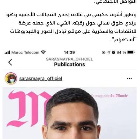
التواصل الاجتماعي.
وظهر أشرف حكيمي في غلاف إحدى المجالات الأجنبية وهو
يرتدي طوق نسائي حول رقبته، الشيء الذي جعله عرضة
للانتقادات والسخرية على موقع تبادل الصور والفيديوهات
“أنستغرام”.