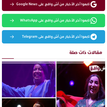
تابعوا آخر الأخبار من أش واقع على Google News
تابعوا آخر الأخبار من أش واقع على WhatsApp
تابعوا آخر الأخبار من أش واقع على Telegram
مقالات ذات صلة