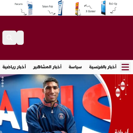
أخبار بالفرنسية
سياسة
أخبار المشاهير
أخبار رياضية