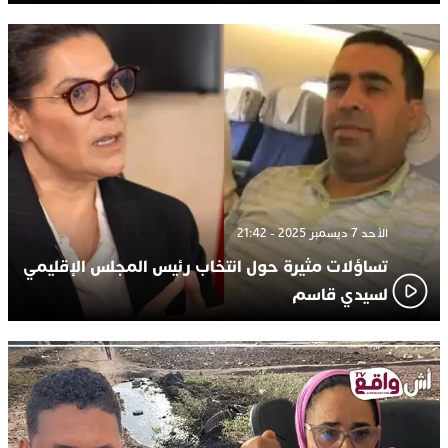
الأحد 7 ديسمبر 2025 - 21:42
تساؤلات مثيرة حول انتخاب رئيس المجلس الإقليمي
لسيدي قاسم