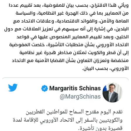
ويأتي هذا الاقتراح، بحسب بيان للمفوضية، بعد تقييم عددا
من المعايير بما في ذلك الهجرة غير النظامية، والسياسة
العامة والأمن، والفوائد الاقتصادية، وعلاقات الاتحاد مع
البلدين، في إشارة إلى أنه سيسهم في تعزيز العلاقات مع دول
الخليج، وبعد تقييم المعايير المنصوص عليها في قواعد
الاتحاد الأوروبي بشأن متطلبات التأشيرة، خلصت المفوضية
إلى أن قطر والكويت تمثلان مخاطر هجرة غير نظامية
منخفضة وتعززان التعاون بشأن القضايا الأمنية مع الاتحاد
الأوروبي، بحسب البيان.