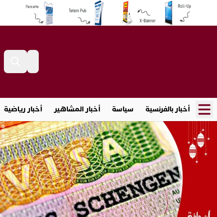
أخبار بالفرنسية
سياسة
أخبار المشاهير
أخبار رياضية