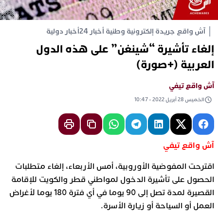
آش واقع جريدة إلكترونية وطنية أخبار 24
أخبار دولية
إلغاء تأشيرة “شينغن” على هذه الدول
العربية (+صورة)
آش واقع تيفي
الخميس 28 أبريل 2022 - 10:47
آش واقع تيفي
اقترحت المفوضية الأوروبية، أمس الأربعاء، إلغاء متطلبات
الحصول على تأشيرة الدخول لمواطني قطر والكويت للإقامة
القصيرة لمدة تصل إلى 90 يوما في أي فترة 180 يوما لأغراض
العمل أو السياحة أو زيارة الأسرة.