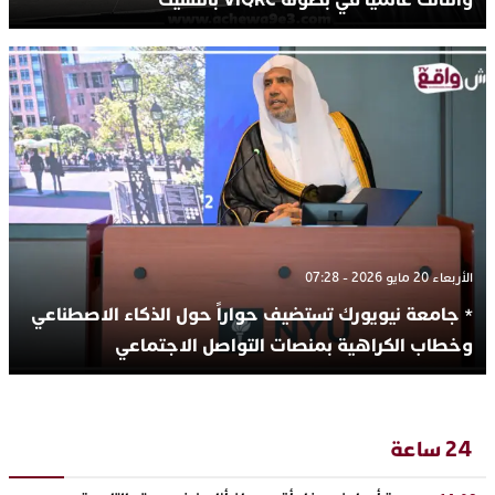
الأربعاء 20 مايو 2026 - 07:28
* جامعة نيويورك تستضيف حواراً حول الذكاء الاصطناعي
وخطاب الكراهية بمنصات التواصل الاجتماعي
24 ساعة