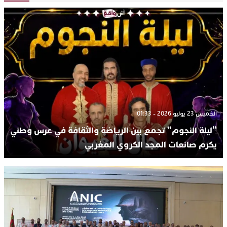
الخميس 23 يوليو 2026 - 01:33
“ليلة النجوم” تجمع بين الرياضة والثقافة في عرس وطني
يكرم صانعات المجد الكروي المغربي