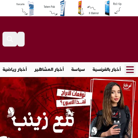
أخبار بالفرنسية
سياسة
أخبار المشاهير
أخبار رياضية