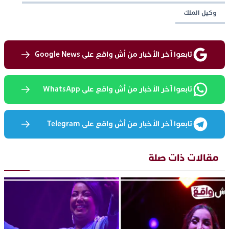
وكيل الملك
تابعوا آخر الأخبار من أش واقع على Google News
تابعوا آخر الأخبار من أش واقع على WhatsApp
تابعوا آخر الأخبار من أش واقع على Telegram
مقالات ذات صلة