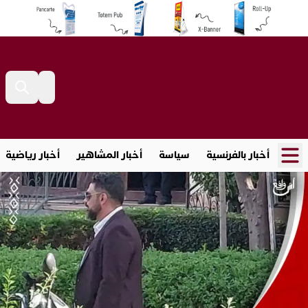
أخبار بالفرنسية
سياسة
أخبار المشاهير
أخبار رياضية