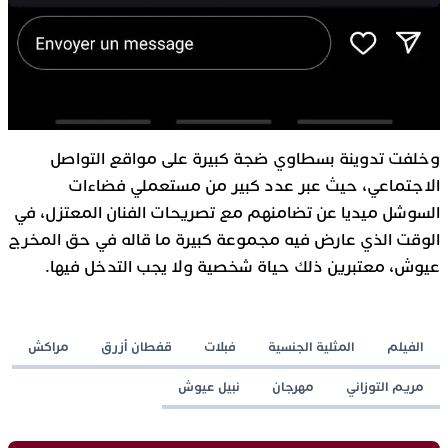
وخلفت تدوينة بسطاوي ضجة كبيرة على مواقع التواصل
الاجتماعي، حيث عبر عدد كبير من مستعملي فضاءات
السوشل ميديا عن تضامنهم مع تصريحات الفنان المعتزل، في
الوقت الذي عارض فيه مجموعة كبيرة ما قاله في حق المخرج
عيوش، معتبرين ذلك حياة شخصية ولا يجب التدخل فيها.
الفيلم
المثلية الجنسية
فبلات
قفطان أزرق
مراكش
مريم التوزاني
مهرجان
نبيل عيوش