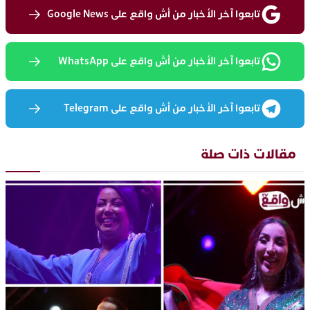
تابعوا آخر الأخبار من أش واقع على Google News
تابعوا آخر الأخبار من أش واقع على WhatsApp
تابعوا آخر الأخبار من أش واقع على Telegram
مقالات ذات صلة