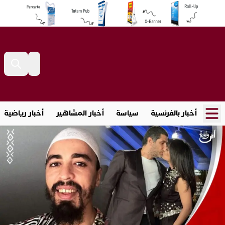
أخبار بالفرنسية
سياسة
أخبار المشاهير
أخبار رياضية