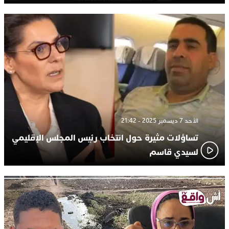
الأحد 7 ديسمبر 2025 - 21:42
تساؤلات مثيرة حول انتخاب رئيس المجلس الإقليمي
لسيدي قاسم