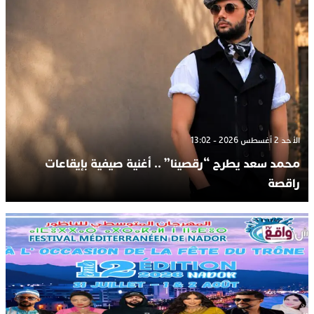
الأحد 2 أغسطس 2026 - 13:02
محمد سعد يطرح “رقصينا” .. أغنية صيفية بإيقاعات
راقصة