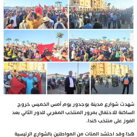
شهدت شوارع مدينة بوجدور يوم أمس الخميس خروج
الساكنة للاحتفال بمرور المنتخب المغربي للدور الثاني بعد
الفوز على منتخب كندا.
هذا وقد احتشد المئات من المواطنين بالشوارع الرئيسية