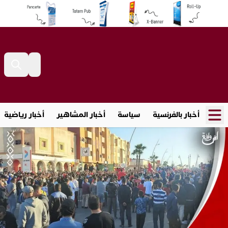
أخبار بالفرنسية
سياسة
أخبار المشاهير
أخبار رياضية