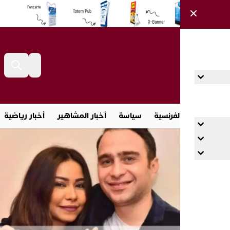
أخبار بالفرنسية
سياسة
أخبار المشاهير
أخبار رياضية
مجتم