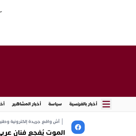
أخبار بالفرنسية
سياسة
أخبار المشاهير
أخب
آش واقع جريدة إلكترونية وطنية أ
الموت يُفجع فنان عرب