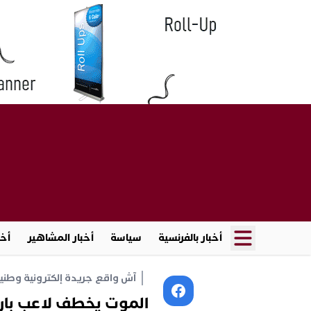
أخبار بالفرنسية
سياسة
أخبار المشاهير
أخب
آش واقع جريدة إلكترونية وطنية أ
الموت يخطف لاعب بار