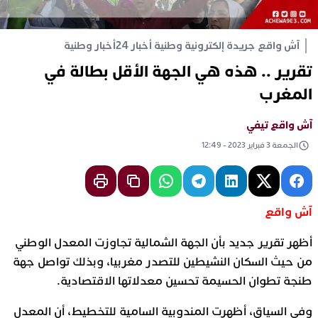
آش واقع جريدة إلكترونية وطنية أخبار 24
أخبار وطنية
تقرير .. هذه هي الجهة الأقل بطالة في
المغرب
آش واقع تيفي
الجمعة 3 فبراير 2023 - 12:49
آش واقع
أظهر تقرير جديد بأن الجهة الشمالية تجاوزت المعدل الوطني
من حيث السكان النشيطين للتصدر مغربيا، وبذلك تواصل جهة
طنجة تطوان الحسيمة تحسين معدلاتها الاقتصادية.
وفي السياق، أظهرت المندوبية السامية للتخطيط، أن المعدل