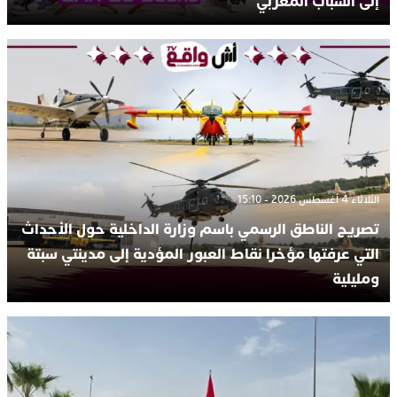
إلى الشباب المغربي
الثلاثاء 4 أغسطس 2026 - 15:10
تصريح الناطق الرسمي باسم وزارة الداخلية حول الأحداث
التي عرفتها مؤخرا نقاط العبور المؤدية إلى مدينتي سبتة
ومليلية