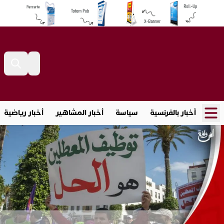
أخبار بالفرنسية
سياسة
أخبار المشاهير
أخبار رياضية