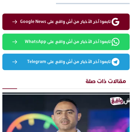
تابعوا آخر الأخبار من أش واقع على Google News
تابعوا آخر الأخبار من أش واقع على WhatsApp
تابعوا آخر الأخبار من أش واقع على Telegram
مقالات ذات صلة