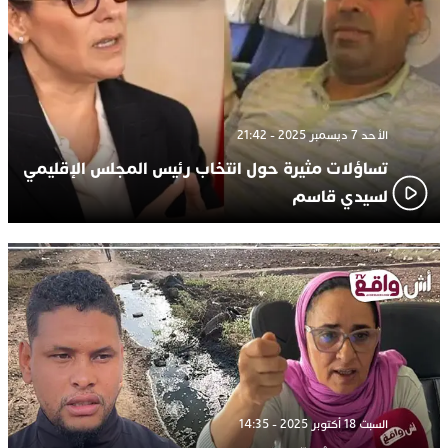
الأحد 7 ديسمبر 2025 - 21:42
تساؤلات مثيرة حول انتخاب رئيس المجلس الإقليمي
لسيدي قاسم
السبت 18 أكتوبر 2025 - 14:35