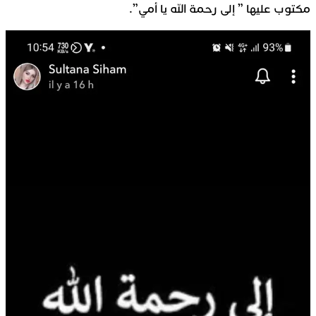
مكتوب عليها ” إلى رحمة الله يا أمي”.