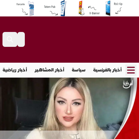
أخبار بالفرنسية
سياسة
أخبار المشاهير
أخبار رياضية