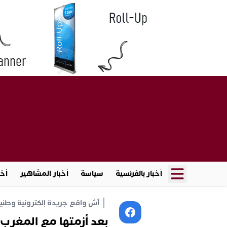
أخبار بالفرنسية
سياسة
أخبار المشاهير
أخب
آش واقع جريدة إلكترونية وطنية أ
بعد أزمتها مع المغرب