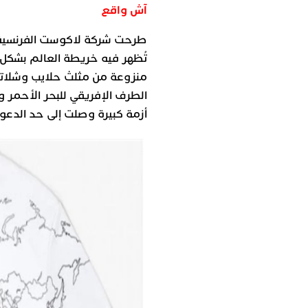
آش واقع
تُظهر فيه خريطة العالم بشك
منزوعة من مثلث حلايب وشلاتي
أزمة كبيرة وصلت إلى حد الدع