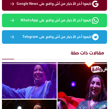
تابعوا آخر الأخبار من أش واقع على Google News
تابعوا آخر الأخبار من أش واقع على WhatsApp
تابعوا آخر الأخبار من أش واقع على Telegram
مقالات ذات صلة