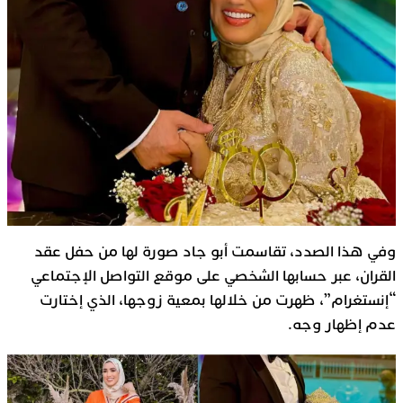
وفي هذا الصدد، تقاسمت أبو جاد صورة لها من حفل عقد
القران، عبر حسابها الشخصي على موقع التواصل الإجتماعي
“إنستغرام”، ظهرت من خلالها بمعية زوجها، الذي إختارت
عدم إظهار وجه.