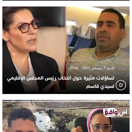
الأحد 7 ديسمبر 2025 - 21:42
تساؤلات مثيرة حول انتخاب رئيس المجلس الإقليمي
لسيدي قاسم