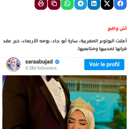
آش واقع
أعلنت اليوتوبر المغربية، سارة أبو جاد، يومه الأربعاء، خبر عقد
قرانها لمحبيها ومتابعيها.