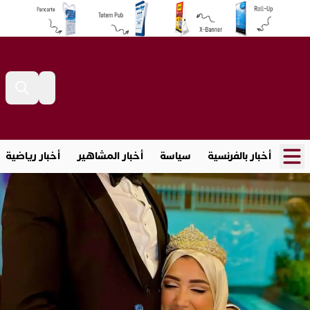
أخبار بالفرنسية
سياسة
أخبار المشاهير
أخبار رياضية