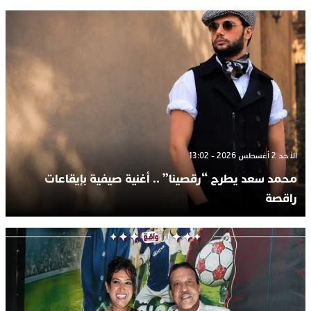
الأحد 2 أغسطس 2026 - 13:02
محمد سعد يطرح “رقصينا” .. أغنية صيفية بإيقاعات
راقصة