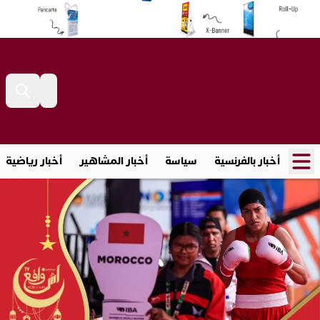
أخبار بالفرنسية
سياسة
أخبار المشاهير
أخبار رياضية