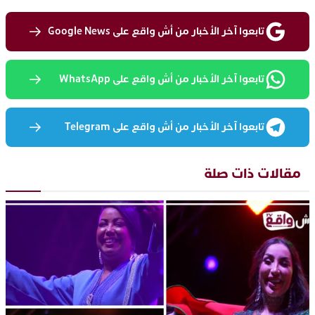
تابعوا آخر الأخبار من أش واقع على Google News
تابعوا آخر الأخبار من أش واقع على WhatsApp
تابعوا آخر الأخبار من أش واقع على Telegram
مقالات ذات صلة