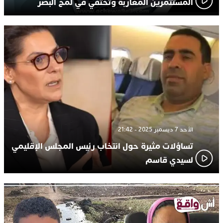
المستثمرين المغاربة وتختفي في لمح البصر
الأحد 7 ديسمبر 2025 - 21:42
تساؤلات مثيرة حول انتخاب رئيس المجلس الإقليمي
لسيدي قاسم