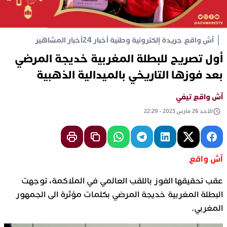
آش واقع جريدة إلكترونية وطنية أخبار 24
أخبار المشاهير
أول تصريح للبطلة المغربية خديجة المرضي
بعد فوزها التاريخي بالميدالية الذهبية
آش واقع تيفي
الأحد 26 مارس 2023 - 22:29
آش واقع
عقب تحقيقها الفوز باللقب العالمي في الملاكمة، توجهت
البطلة المغربية خديجة المرضي بكلمات مؤثرة الى الجمهور
المغربي.