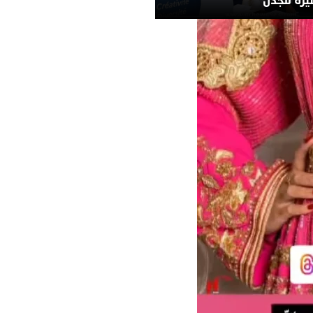
يرة للجدل