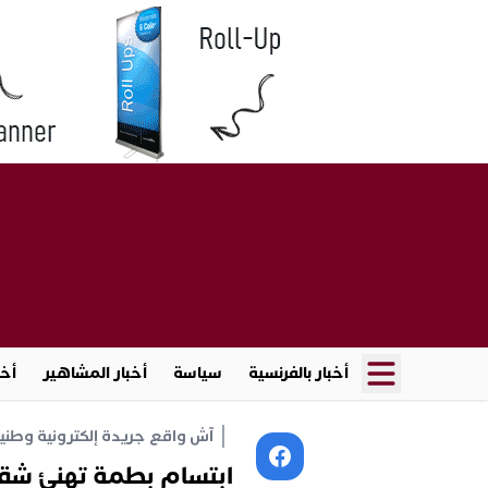
أخبار بالفرنسية
سياسة
أخبار المشاهير
أخب
آش واقع جريدة إلكترونية وطنية أ
ابتسام بطمة تهنئ شقيق