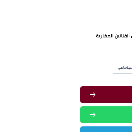
الفنانين
المغاربة
اجتماعي