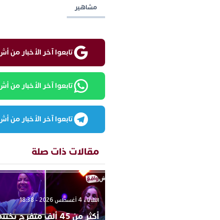
مشاهير
تابعوا آخر الأخبار من أش واقع ع
تابعوا آخر الأخبار من أش واقع
تابعوا آخر الأخبار من أش واقع
مقالات ذات صلة
الثلاثاء 4 أغسطس 2026 - 18:38
أكثر من 45 ألف متفرج يخ