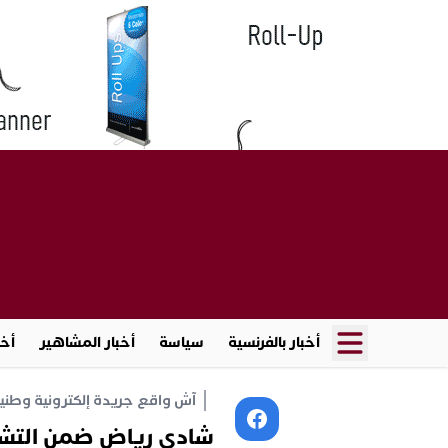
أخبار بالفرنسية
سياسة
أخبار المشاهير
أخب
آش واقع جريدة إلكترونية وطنية أ
شادي رياض ضمن التشكي