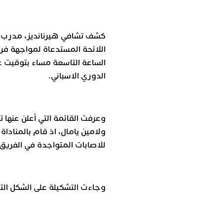
كشف تشافي هيرنانديز، مدرب فر
اللائحة المستدعاة لمواجهة فريق
الدوري الاسباني.
وعرفت القائمة التي أعلن عنها
ولامين يامال، اذ قام بالمناداة
للاصابات المتواجدة في الفريق 
وجاءت التشكيلة على الشكل التا