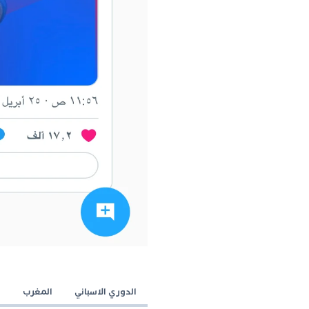
الدوري الاسباني
المغرب
ب