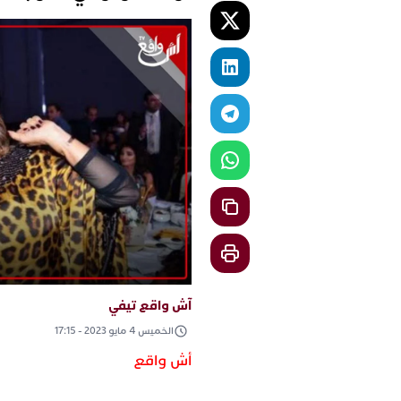
آش واقع تيفي
الخميس 4 مايو 2023 - 17:15
أش واقع