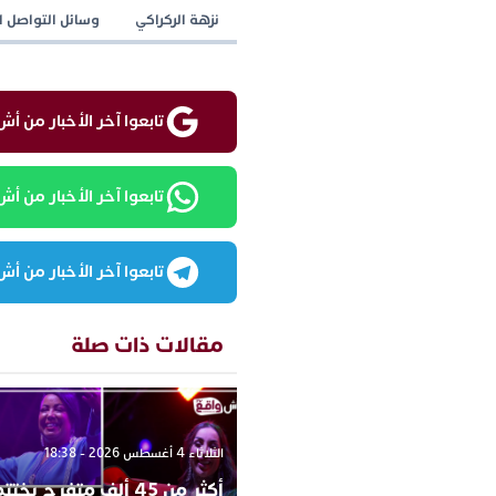
نزهة الركراكي
وسائل التواصل ا
تابعوا آخر الأخبار من أش واقع ع
تابعوا آخر الأخبار من أش واقع
تابعوا آخر الأخبار من أش واقع
مقالات ذات صلة
الثلاثاء 4 أغسطس 2026 - 18:38
أكثر من 45 ألف متفرج يخ