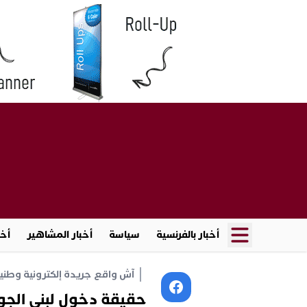
أخبار بالفرنسية
سياسة
أخبار المشاهير
أخب
آش واقع جريدة إلكترونية وطنية أ
حقيقة دخول لبنى الج