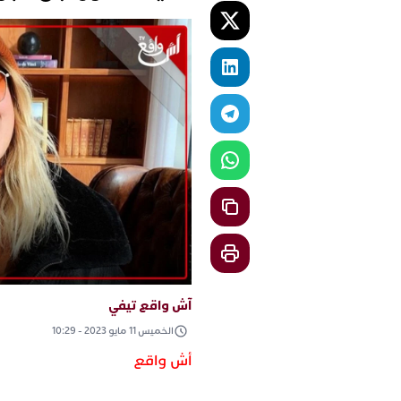
آش واقع تيفي
الخميس 11 مايو 2023 - 10:29
أش واقع