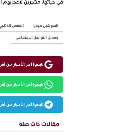
في حياتها، مشيرين لاعجابهم الش
السوشيل ميديا
القفص الذهبي
وسائل التواصل الاجتماعي
تابعوا آخر الأخبار من أش واقع ع
تابعوا آخر الأخبار من أش واقع
تابعوا آخر الأخبار من أش واقع
مقالات ذات صلة