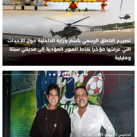
الثلاثاء 4 أغسطس 2026 - 15:10
تصريح الناطق الرسمي باسم وزارة الداخلية حول الأحداث
التي عرفتها مؤخرا نقاط العبور المؤدية إلى مدينتي سبتة
ومليلية
الخميس 30 يوليو 2026 - 13:30