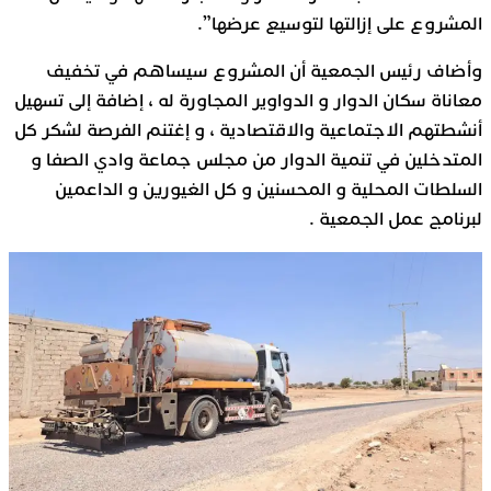
المشروع على إزالتها لتوسيع عرضها”.
وأضاف رئيس الجمعية أن المشروع سيساهم في تخفيف
معاناة سكان الدوار و الدواوير المجاورة له ، إضافة إلى تسهيل
أنشطتهم الاجتماعية والاقتصادية ، و إغتنم الفرصة لشكر كل
المتدخلين في تنمية الدوار من مجلس جماعة وادي الصفا و
السلطات المحلية و المحسنين و كل الغيورين و الداعمين
لبرنامج عمل الجمعية .