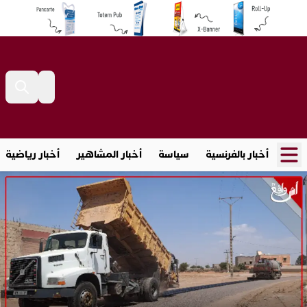
أخبار بالفرنسية
سياسة
أخبار المشاهير
أخبار رياضية