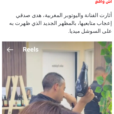
آش واقع
أثارت الفنانة واليوتوبر المغربية، هدى صدقي
إعجاب متابعيها، بالمظهر الجديد الذي ظهرت به
على السوشل ميديا.