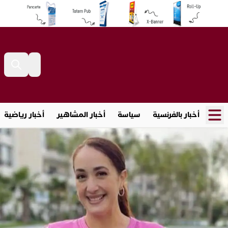
أخبار بالفرنسية
سياسة
أخبار المشاهير
أخبار رياضية