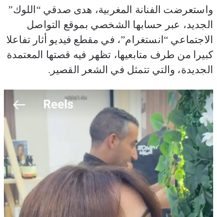
واستعرضت الفنانة المغربية، هدى صدقي “اللوك”
الجديد، عبر حسابها الشخصي بموقع التواصل
الاجتماعي “انستغرام”، في مقطع فيديو أثار تفاعلا
كبيرا من طرف متابعيها، تظهر فيه قصتها المعتمدة
الجديدة، والتي تتمثل في الشعر القصير.