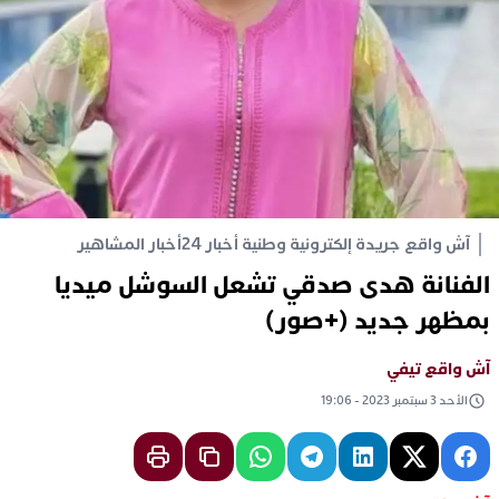
آش واقع جريدة إلكترونية وطنية أخبار 24
أخبار المشاهير
الفنانة هدى صدقي تشعل السوشل ميديا
بمظهر جديد (+صور)
آش واقع تيفي
الأحد 3 سبتمبر 2023 - 19:06