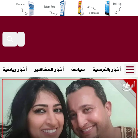
أخبار بالفرنسية
سياسة
أخبار المشاهير
أخبار رياضية