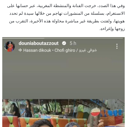
وفي هذا الصدد، خرجت الفنانة والمنشطة المغربية، عبر حسابها على
الانستغرام، بسلسلة من المنشورات تهاجم من خلالها سيدة لم تحدد
هويتها، ولفتت بطريقة غير مباشرة محاولة هذه الأخيرة، التقرب من
زوجها وإغراءه.