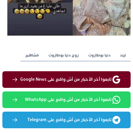
ترند
دنيا بوطازوت
زوج دنيا بوطازوت
مشاهير
تابعوا آخر الأخبار من أش واقع على Google News
تابعوا آخر الأخبار من أش واقع على WhatsApp
تابعوا آخر الأخبار من أش واقع على Telegram