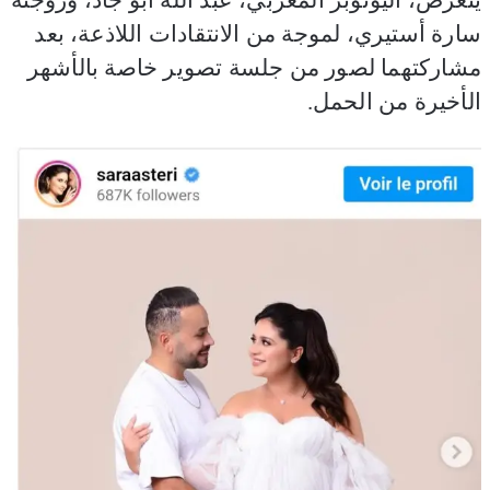
سارة أستيري، لموجة من الانتقادات اللاذعة، بعد
مشاركتهما لصور من جلسة تصوير خاصة بالأشهر
الأخيرة من الحمل.