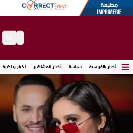
أخبار بالفرنسية
سياسة
أخبار المشاهير
أخبار رياضية