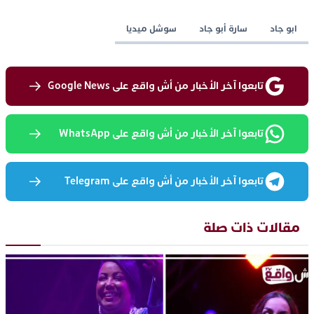
ابو جاد
سارة أبو جاد
سوشل ميديا
تابعوا آخر الأخبار من أش واقع على Google News
تابعوا آخر الأخبار من أش واقع على WhatsApp
تابعوا آخر الأخبار من أش واقع على Telegram
مقالات ذات صلة