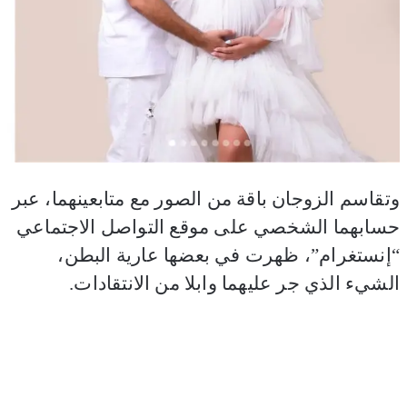
وتقاسم الزوجان باقة من الصور مع متابعينهما، عبر
حسابهما الشخصي على موقع التواصل الاجتماعي
“إنستغرام”، ظهرت في بعضها عارية البطن،
الشيء الذي جر عليهما وابلا من الانتقادات.