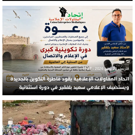
الأربعاء 29 يوليو 2026 - 17:27
اتحاد المقاولات الإعلامية يقود قاطرة التكوين بالجديدة
ويستضيف الإعلامي سعيد بلفقير في دورة استثنائية