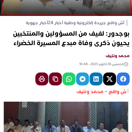
آش واقع جريدة إلكترونية وطنية أخبار 24
أخبار جهوية
بوجدور: لفيف من المسؤولين والمنتخبين
يحيون ذكرى وفاة مبدع المسيرة الخضراء
محمد ونتيف
الخميس 26 أكتوبر 2023 - 10:48
ٱش واقع – محمد ونتيف