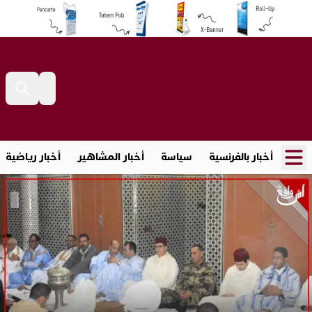
أخبار بالفرنسية
سياسة
أخبار المشاهير
أخبار رياضية