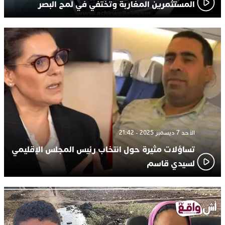
المستثمرين المغاربة وتختفي في لمح البصر
الأحد 7 ديسمبر 2025 - 21:42
تساؤلات مثيرة حول انتخاب رئيس المجلس الإقليمي
لسيدي قاسم