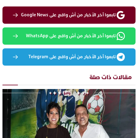
تابعوا آخر الأخبار من أش واقع على Google News
تابعوا آخر الأخبار من أش واقع على WhatsApp
تابعوا آخر الأخبار من أش واقع على Telegram
مقالات ذات صلة