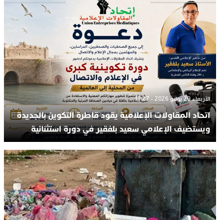
الأربعاء 29 يوليو 2026 - 17:27
اتحاد المقاولات الإعلامية يقود قاطرة التكوين بالجديدة
ويستضيف الإعلامي سعيد بلفقير في دورة استثنائية