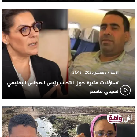
الأحد 7 ديسمبر 2025 - 21:42
تساؤلات مثيرة حول انتخاب رئيس المجلس الإقليمي
لسيدي قاسم