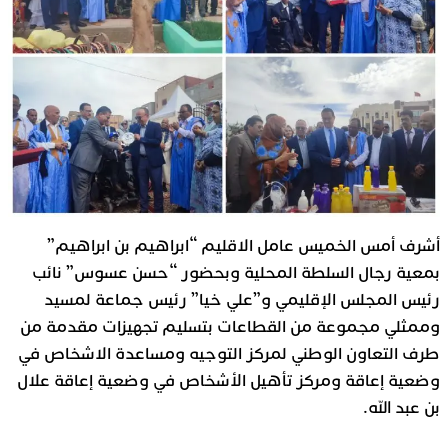
أشرف أمس الخميس عامل الاقليم “ابراهيم بن ابراهيم”
بمعية رجال السلطة المحلية وبحضور “حسن عسوس” نائب
رئيس المجلس الإقليمي و”علي خيا” رئيس جماعة لمسيد
وممثلي مجموعة من القطاعات بتسليم تجهيزات مقدمة من
طرف التعاون الوطني لمركز التوجيه ومساعدة الاشخاص في
وضعية إعاقة ومركز تأهيل الأشخاص في وضعية إعاقة علال
بن عبد الله.