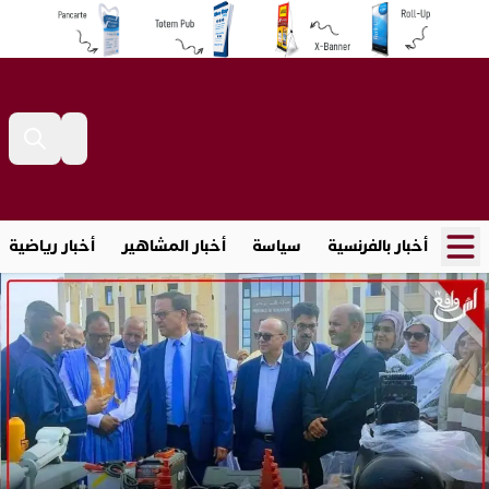
أخبار بالفرنسية
سياسة
أخبار المشاهير
أخبار رياضية