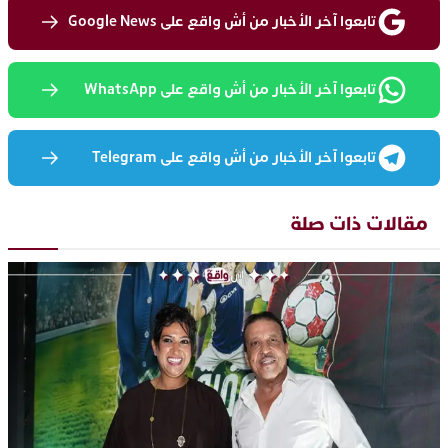
تابعوا آخر الأخبار من أش واقع على Google News
تابعوا آخر الأخبار من أش واقع على WhatsApp
تابعوا آخر الأخبار من أش واقع على Telegram
مقالات ذات صلة