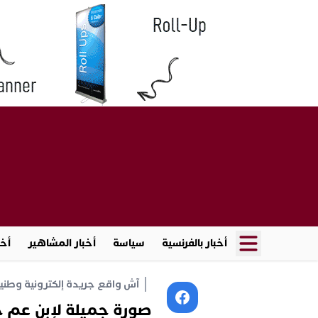
أخبار بالفرنسية
سياسة
أخبار المشاهير
أخب
آش واقع جريدة إلكترونية وطنية أ
صورة جميلة لإبن عم ج