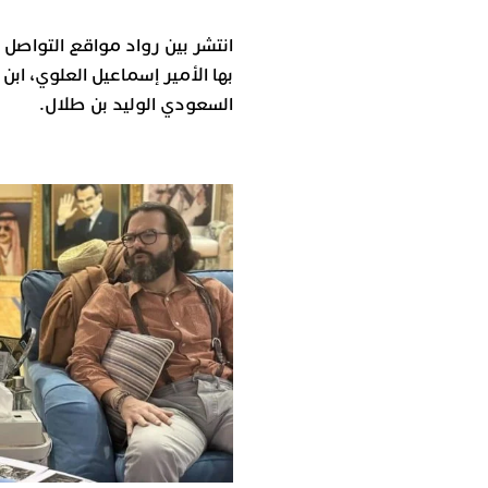
انتشر بين رواد مواقع التواصل
بها الأمير إسماعيل العلوي، اب
السعودي الوليد بن طلال.