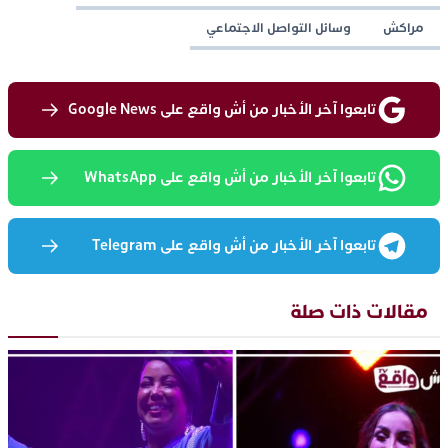
مراكش
وسائل التواصل الاجتماعي
تابعوا آخر الأخبار من أش واقع على Google News
تابعوا آخر الأخبار من أش واقع على WhatsApp
تابعوا آخر الأخبار من أش واقع على Telegram
مقالات ذات صلة