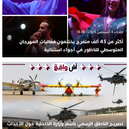
الثلاثاء 4 أغسطس 2026 - 18:38
أكثر من 45 ألف متفرج يختتمون فعاليات المهرجان
المتوسطي للناظور في أجواء استثنائية
الثلاثاء 4 أغسطس 2026 - 15:10
تصريح الناطق الرسمي باسم وزارة الداخلية حول الأحداث