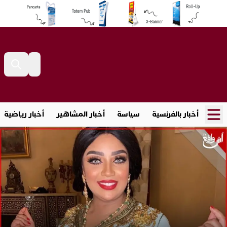
أخبار بالفرنسية
سياسة
أخبار المشاهير
أخبار رياضية