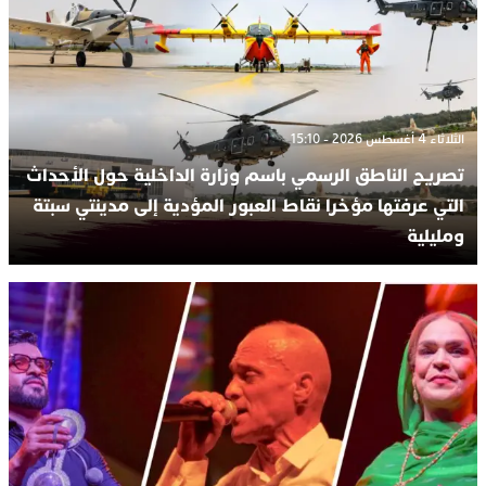
الثلاثاء 4 أغسطس 2026 - 15:10
تصريح الناطق الرسمي باسم وزارة الداخلية حول الأحداث
التي عرفتها مؤخرا نقاط العبور المؤدية إلى مدينتي سبتة
ومليلية