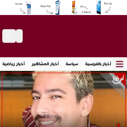
أخبار بالفرنسية
سياسة
أخبار المشاهير
أخبار رياضية