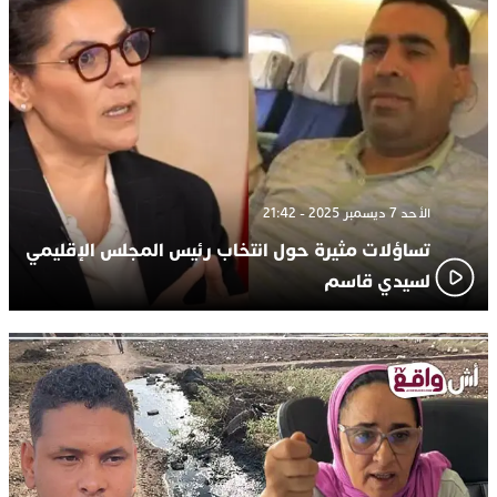
الأحد 7 ديسمبر 2025 - 21:42
تساؤلات مثيرة حول انتخاب رئيس المجلس الإقليمي
لسيدي قاسم