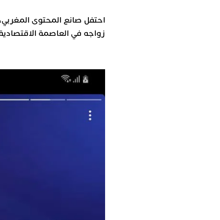
احتفل صانع المحتوى المغربي، 
زواجه في العاصمة الاقتصادية ا