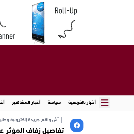
أخبار بالفرنسية
سياسة
أخبار المشاهير
أخب
آش واقع جريدة إلكترونية وطنية أ
تفاصيل زفاف المؤثر ع