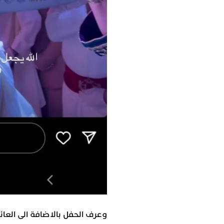
وعرف الحفل بالاضافة الى الع