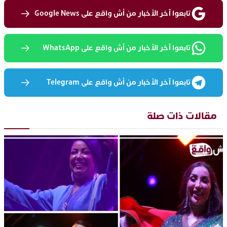
تابعوا آخر الأخبار من أش واقع على Google News
تابعوا آخر الأخبار من أش واقع على WhatsApp
تابعوا آخر الأخبار من أش واقع على Telegram
مقالات ذات صلة