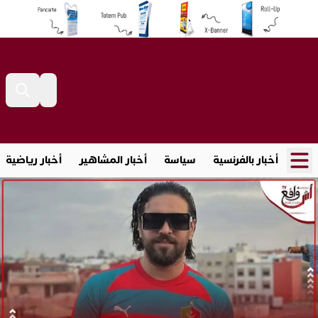
أخبار بالفرنسية
سياسة
أخبار المشاهير
أخبار رياضية