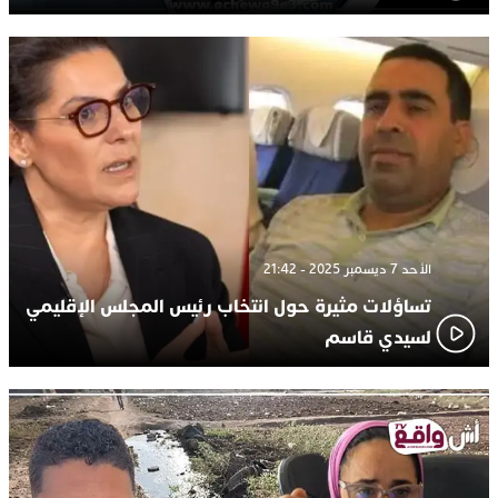
الأحد 7 ديسمبر 2025 - 21:42
تساؤلات مثيرة حول انتخاب رئيس المجلس الإقليمي
لسيدي قاسم