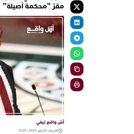
مقرّ “محكمة أصيلة”
آش واقع تيفي
الأربعاء 22 يناير 2025 - 13:29