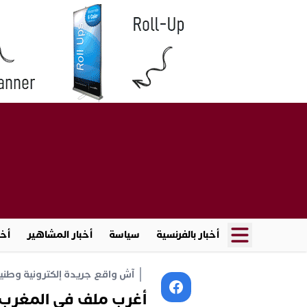
أخبار بالفرنسية
سياسة
أخبار المشاهير
أخب
آش واقع جريدة إلكترونية وطنية أ
أغرب ملف في المغرب..