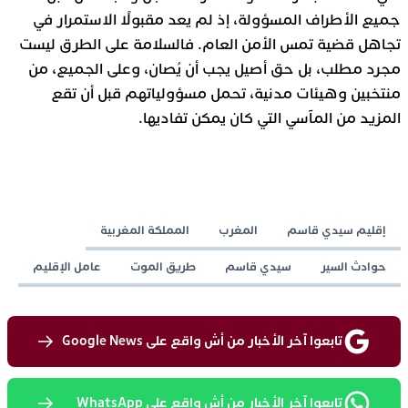
جميع الأطراف المسؤولة، إذ لم يعد مقبولًا الاستمرار في
تجاهل قضية تمس الأمن العام. فالسلامة على الطرق ليست
مجرد مطلب، بل حق أصيل يجب أن يُصان، وعلى الجميع، من
منتخبين وهيئات مدنية، تحمل مسؤولياتهم قبل أن تقع
المزيد من المآسي التي كان يمكن تفاديها.
إقليم سيدي قاسم
المغرب
المملكة المغربية
حوادث السير
سيدي قاسم
طريق الموت
عامل الإقليم
تابعوا آخر الأخبار من أش واقع على Google News
تابعوا آخر الأخبار من أش واقع على WhatsApp