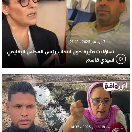
الأحد 7 ديسمبر 2025 - 21:42
تساؤلات مثيرة حول انتخاب رئيس المجلس الإقليمي
لسيدي قاسم
السبت 18 أكتوبر 2025 - 14:35