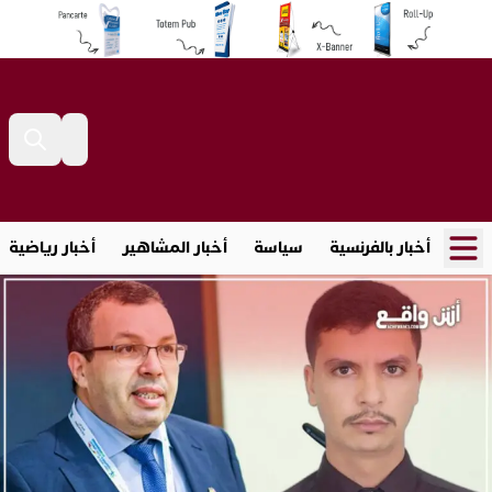
أخبار بالفرنسية
سياسة
أخبار المشاهير
أخبار رياضية