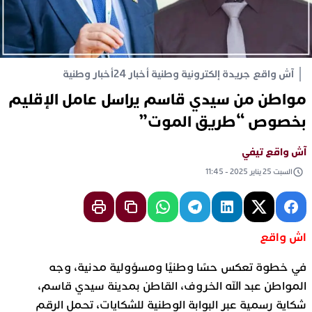
آش واقع جريدة إلكترونية وطنية أخبار 24
أخبار وطنية
مواطن من سيدي قاسم يراسل عامل الإقليم
بخصوص “طريق الموت”
آش واقع تيفي
السبت 25 يناير 2025 - 11:45
اش واقع
في خطوة تعكس حسًا وطنيًا ومسؤولية مدنية، وجه
المواطن عبد الله الخروف، القاطن بمدينة سيدي قاسم،
شكاية رسمية عبر البوابة الوطنية للشكايات، تحمل الرقم